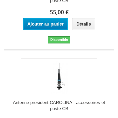
poste CB
55,00 €
Ajouter au panier
Détails
Disponible
Antenne president CAROLINA - accessoires et
poste CB