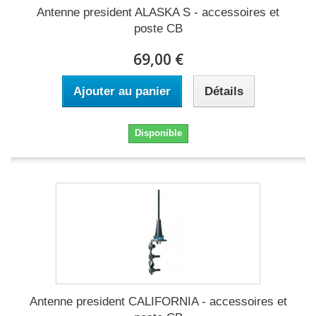
Antenne president ALASKA S - accessoires et
poste CB
69,00 €
Ajouter au panier
Détails
Disponible
Antenne president CALIFORNIA - accessoires et