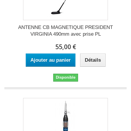
ANTENNE CB MAGNETIQUE PRESIDENT
VIRGINIA 490mm avec prise PL
55,00 €
Ajouter au panier
Détails
Disponible