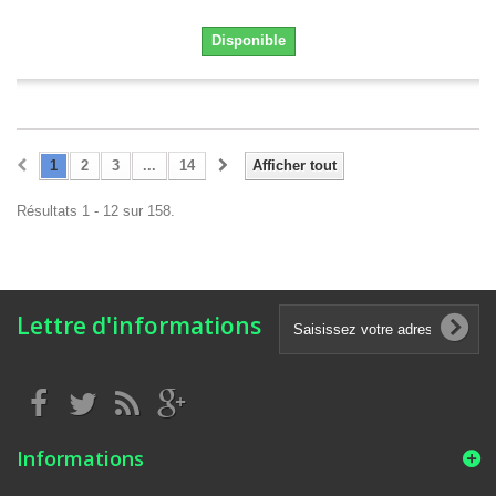
Disponible
1
2
3
...
14
Afficher tout
Résultats 1 - 12 sur 158.
Lettre d'informations
Informations