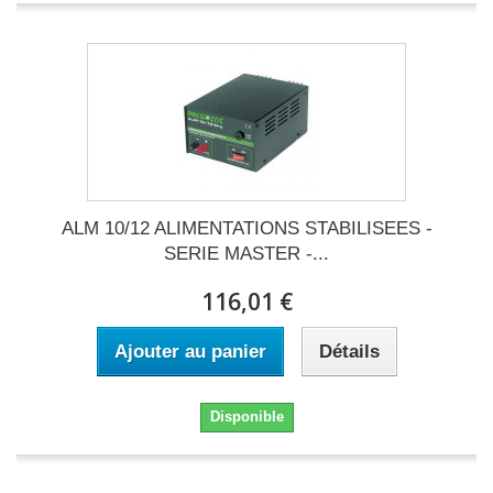
ALM 10/12 ALIMENTATIONS STABILISEES -
SERIE MASTER -...
116,01 €
Ajouter au panier
Détails
Disponible