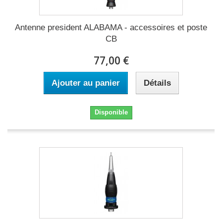
Antenne president ALABAMA - accessoires et poste
CB
77,00 €
Ajouter au panier
Détails
Disponible