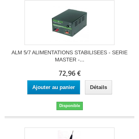
ALM 5/7 ALIMENTATIONS STABILISEES - SERIE
MASTER -...
72,96 €
Ajouter au panier
Détails
Disponible