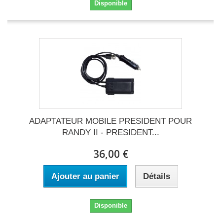
Disponible
ADAPTATEUR MOBILE PRESIDENT POUR
RANDY II - PRESIDENT...
36,00 €
Ajouter au panier
Détails
Disponible