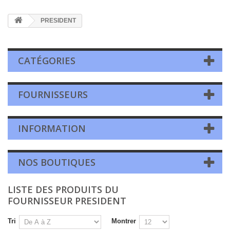
PRESIDENT
CATÉGORIES
FOURNISSEURS
INFORMATION
NOS BOUTIQUES
LISTE DES PRODUITS DU
FOURNISSEUR PRESIDENT
Tri
Montrer