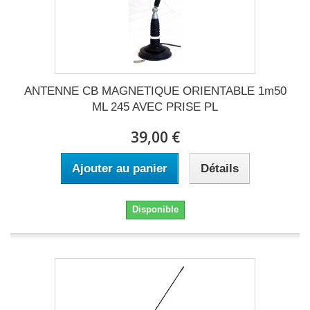
ANTENNE CB MAGNETIQUE ORIENTABLE 1m50
ML 245 AVEC PRISE PL
39,00 €
Ajouter au panier
Détails
Disponible