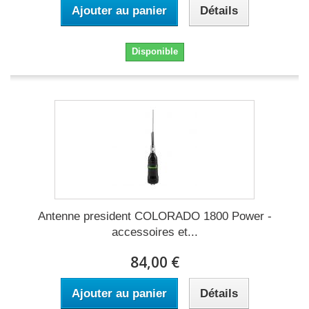
Ajouter au panier
Détails
Disponible
Antenne president COLORADO 1800 Power -
accessoires et...
84,00 €
Ajouter au panier
Détails