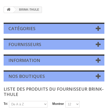
BRINK-THULE
CATÉGORIES
FOURNISSEURS
INFORMATION
NOS BOUTIQUES
LISTE DES PRODUITS DU FOURNISSEUR BRINK-
THULE
Tri
Montrer