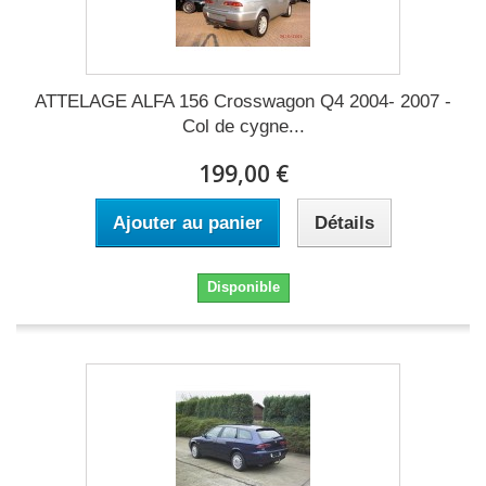
ATTELAGE ALFA 156 Crosswagon Q4 2004- 2007 -
Col de cygne...
199,00 €
Ajouter au panier
Détails
Disponible