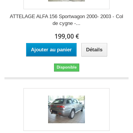
ATTELAGE ALFA 156 Sportwagon 2000- 2003 - Col
de cygne -...
199,00 €
Ajouter au panier
Détails
Disponible