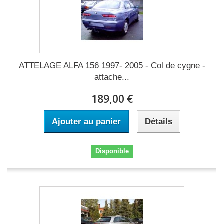
ATTELAGE ALFA 156 1997- 2005 - Col de cygne -
attache...
189,00 €
Ajouter au panier
Détails
Disponible