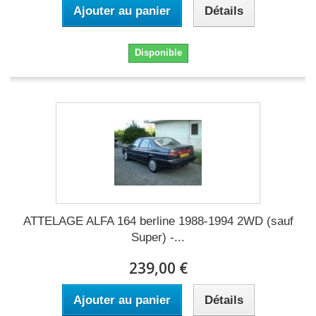
Ajouter au panier
Détails
Disponible
ATTELAGE ALFA 164 berline 1988-1994 2WD (sauf
Super) -...
239,00 €
Ajouter au panier
Détails